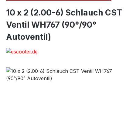
10 x 2 (2.00-6) Schlauch CST
Ventil WH767 (90°/90°
Autoventil)