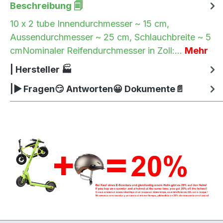
Beschreibung 🗐
10 x 2 tube Innendurchmesser ~ 15 cm,
Aussendurchmesser ~ 25 cm, Schlauchbreite ~ 5
cmNominaler Reifendurchmesser in Zoll:…
Mehr
| Hersteller 🏭
|▶ Fragen😏 Antworten😀 Dokumente📄