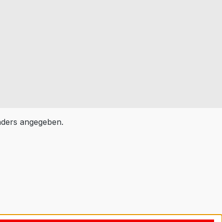
ders angegeben.