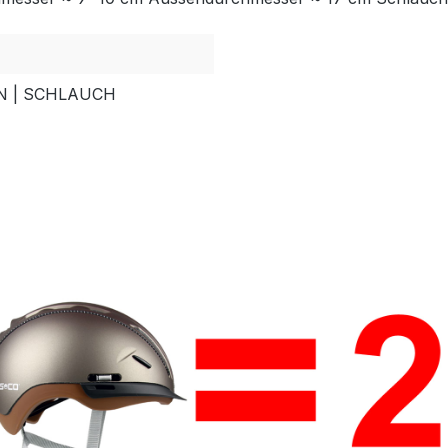
EN | SCHLAUCH