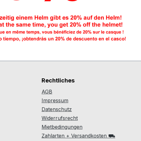
Rechtliches
AGB
Impressum
Datenschutz
Widerrufsrecht
Mietbedingungen
Zahlarten + Versandkosten ⛟