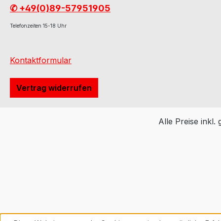
✆ +49(0)89-57951905
Telefonzeiten 15-18 Uhr
Kontaktformular
Vertrag widerrufen
Alle Preise inkl.