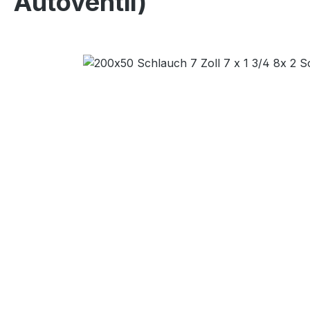
Autoventil)