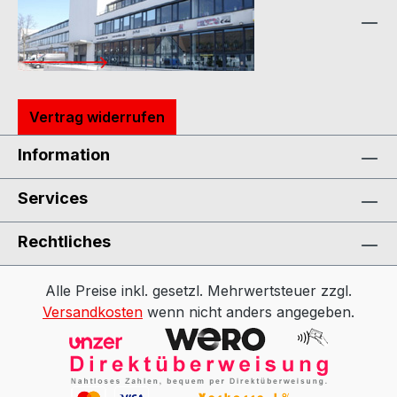
Vertrag widerrufen
Information
Services
Rechtliches
Alle Preise inkl. gesetzl. Mehrwertsteuer zzgl.
Versandkosten
wenn nicht anders angegeben.