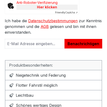
Anti-Roboter-Verifizierung
Hier klicken
Friendly
Captcha ⇗
Ich habe die
Datenschutzbestimmungen
zur Kenntnis
genommen und die
AGB
gelesen und bin mit ihnen
einverstanden.
Benachrichtigen
Produktbesonderheiten:
Neigetechnik und Federung
Flotter Fahrstil möglich
Leichtbau
Schönes wertiges Design