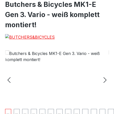
Butchers & Bicycles MK1-E
Gen 3. Vario - weiß komplett
montiert!