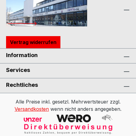
Vertrag widerrufen
Information
Services
Rechtliches
Alle Preise inkl. gesetzl. Mehrwertsteuer zzgl.
Versandkosten
wenn nicht anders angegeben.