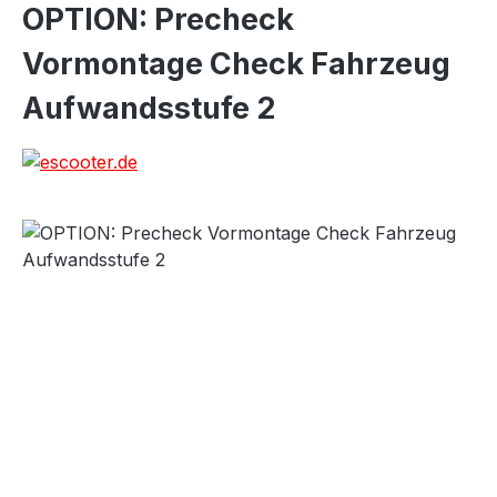
OPTION: Precheck
Vormontage Check Fahrzeug
Aufwandsstufe 2