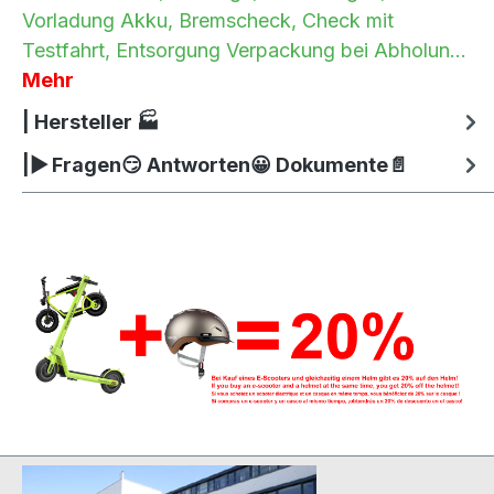
Vorladung Akku, Bremscheck, Check mit
Testfahrt, Entsorgung Verpackung bei Abholun…
Mehr
| Hersteller 🏭
|▶ Fragen😏 Antworten😀 Dokumente📄