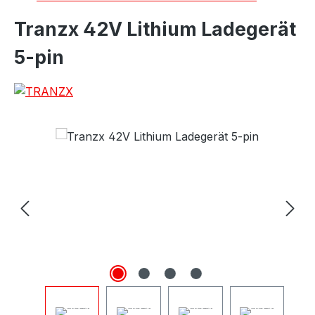
Tranzx 42V Lithium Ladegerät
5-pin