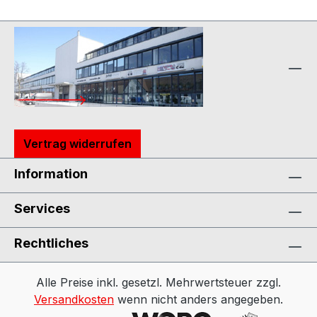
Vertrag widerrufen
Information
Services
Rechtliches
Alle Preise inkl. gesetzl. Mehrwertsteuer zzgl.
Versandkosten
wenn nicht anders angegeben.