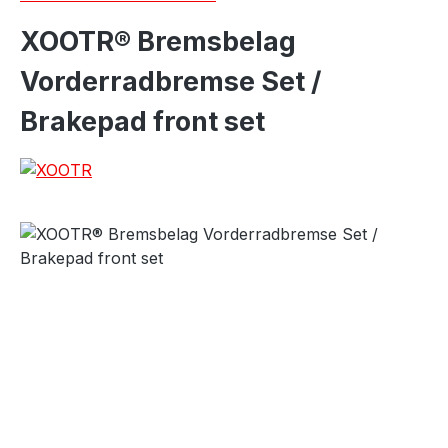
XOOTR® Bremsbelag
Vorderradbremse Set /
Brakepad front set