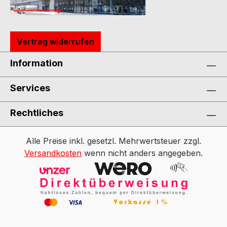
Vertrag widerrufen
Information
Services
Rechtliches
Alle Preise inkl. gesetzl. Mehrwertsteuer zzgl.
Versandkosten
wenn nicht anders angegeben.