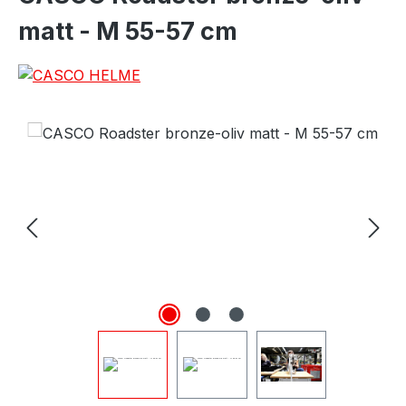
matt - M 55-57 cm