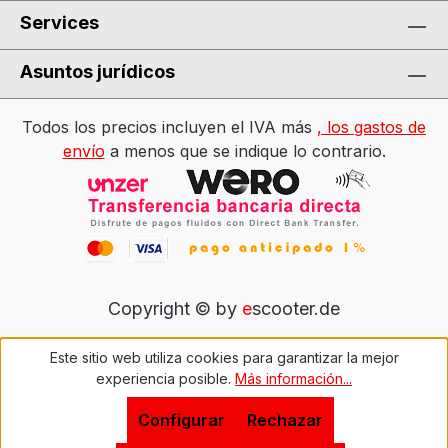
Services
Asuntos jurídicos
Todos los precios incluyen el IVA más
, los gastos de
envío
a menos que se indique lo contrario.
Copyright © by
e
scooter.de
Este sitio web utiliza cookies para garantizar la mejor
experiencia posible.
Más información...
Configurar
Rechazar