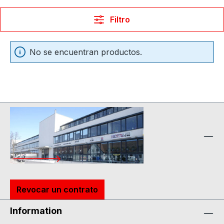
Filtro
No se encuentran productos.
Revocar un contrato
Information