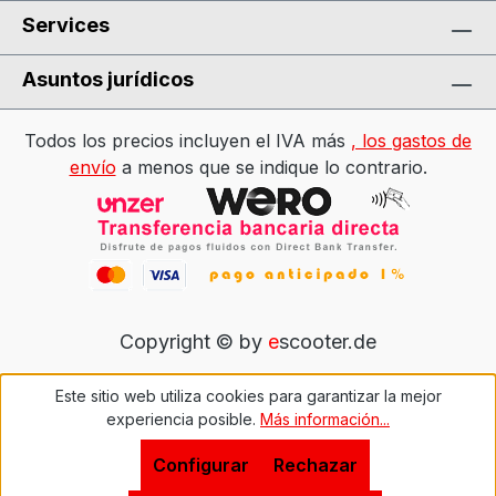
Services
Asuntos jurídicos
Todos los precios incluyen el IVA más
, los gastos de
envío
a menos que se indique lo contrario.
Copyright © by
e
scooter.de
Este sitio web utiliza cookies para garantizar la mejor
experiencia posible.
Más información...
Configurar
Rechazar