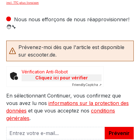
incl. TTC plus livraison
Nous nous efforçons de nous réapprovisionner!
🧑‍🔧
Prévenez-moi dès que l'article est disponible
sur escooter.de.
Vérification Anti-Robot
Cliquez ici pour vérifier
Friendly
Captcha ⇗
En sélectionnant Continuer, vous confirmez que
vous avez lu nos
informations sur la protection des
données
et que vous acceptez nos
conditions
générales
.
Prévenir