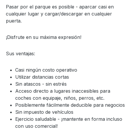
Pasar por el parque es posible - aparcar casi en
cualquier lugar y cargar/descargar en cualquier
puerta.
¡Disfrute en su máxima expresión!
Sus ventajas:
Casi ningún costo operativo
Utilizar distancias cortas
Sin atascos - sin estrés
Acceso directo a lugares inaccesibles para
coches con equipaje, niños, perros, etc.
Posiblemente fácilmente deducible para negocios
Sin impuesto de vehículos
Ejercicio saludable - ¡mantente en forma incluso
con uso comercial!