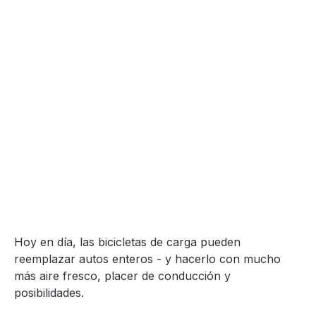
Hoy en día, las bicicletas de carga pueden
reemplazar autos enteros - y hacerlo con mucho
más aire fresco, placer de conducción y
posibilidades.