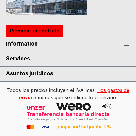
Revocar un contrato
Information
Services
Asuntos jurídicos
Todos los precios incluyen el IVA más
, los gastos de
envío
a menos que se indique lo contrario.