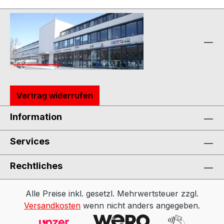
Vertrag widerrufen
Information
Services
Rechtliches
Alle Preise inkl. gesetzl. Mehrwertsteuer zzgl.
Versandkosten
wenn nicht anders angegeben.