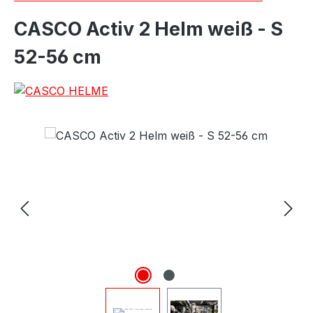
CASCO Activ 2 Helm weiß - S
52-56 cm