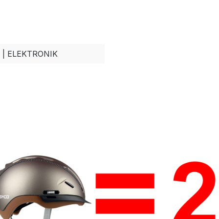
| ELEKTRONIK