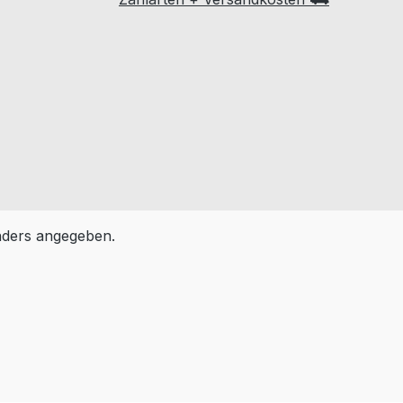
ders angegeben.