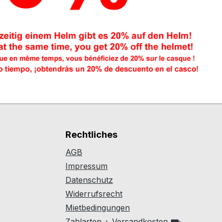
Rechtliches
AGB
Impressum
Datenschutz
Widerrufsrecht
Mietbedingungen
Zahlarten + Versandkosten ⛟