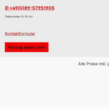
✆ +49(0)89-57951905
Telefonzeiten 15-18 Uhr
Kontaktformular
Vertrag widerrufen
Alle Preise inkl.