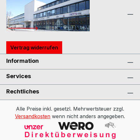
Vertrag widerrufen
Information
Services
Rechtliches
Alle Preise inkl. gesetzl. Mehrwertsteuer zzgl.
Versandkosten
wenn nicht anders angegeben.