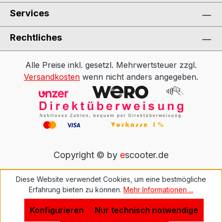
Services
Rechtliches
Alle Preise inkl. gesetzl. Mehrwertsteuer zzgl.
Versandkosten
wenn nicht anders angegeben.
Copyright © by
e
scooter.de
Diese Website verwendet Cookies, um eine bestmögliche
Erfahrung bieten zu können.
Mehr Informationen ...
Konfigurieren
Nur technisch notwendige