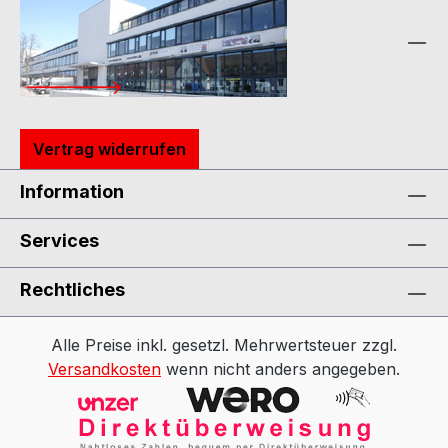
Vertrag widerrufen
Information
Services
Rechtliches
Alle Preise inkl. gesetzl. Mehrwertsteuer zzgl.
Versandkosten
wenn nicht anders angegeben.